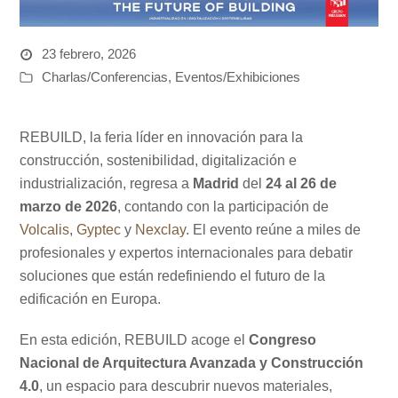
23 febrero, 2026
Charlas/Conferencias
,
Eventos/Exhibiciones
REBUILD, la feria líder en innovación para la
construcción, sostenibilidad, digitalización e
industrialización, regresa a
Madrid
del
24 al 26 de
marzo de 2026
, contando con la participación de
Volcalis
,
Gyptec
y
Nexclay
. El evento reúne a miles de
profesionales y expertos internacionales para debatir
soluciones que están redefiniendo el futuro de la
edificación en Europa.
En esta edición, REBUILD acoge el
Congreso
Nacional de Arquitectura Avanzada y Construcción
4.0
, un espacio para descubrir nuevos materiales,