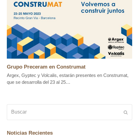
Grupo Preceram en Construmat
Argex, Gyptec y Volcalis, estarán presentes en Construmat,
que se desarrolla del 23 al 25…
Buscar
Envia
Noticias Recientes