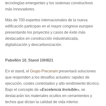
tecnologías emergentes y los sistemas constructivos
más innovadores.
Más de 700 expertos internacionales de la nueva
edificación participan en el mayor congreso europeo
presentando los proyectos y casos de éxito más
destacados en construcción industrializada,
digitalización y descarbonización.
Pabellón 10, Stand 10H821
En el stand, el
Grupo Preceram
presentará soluciones
que responden a los desafíos actuales: rapidez de
ejecución, costes controlados y alto rendimiento técnico.
Bajo el concepto de
«Excelencia Invisible»
, se
destacarán los materiales ocultos en cerramientos y
techos que dictan la calidad de vida interior.