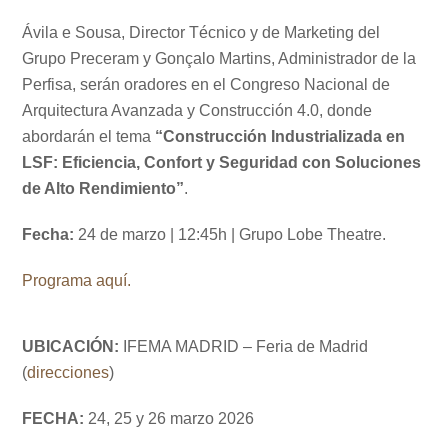
Ávila e Sousa, Director Técnico y de Marketing del
Grupo Preceram y Gonçalo Martins, Administrador de la
Perfisa, serán oradores en el Congreso Nacional de
Arquitectura Avanzada y Construcción 4.0, donde
abordarán el tema
“Construcción Industrializada en
LSF: Eficiencia, Confort y Seguridad con Soluciones
de Alto Rendimiento”
.
Fecha:
24 de marzo | 12:45h | Grupo Lobe Theatre.
Programa aquí.
UBICACIÓN:
IFEMA MADRID – Feria de Madrid
(
direcciones
)
FECHA:
24, 25 y 26 marzo 2026