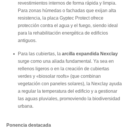
revestimientos internos de forma rápida y limpia.
Para zonas húmedas o fachadas que exijan alta
resistencia, la placa Gyptec Protect ofrece
protección contra el agua y el fuego, siendo ideal
para la rehabilitación energética de edificios
antiguos.
Para las cubiertas, la
arcilla expandida Nexclay
surge como una aliada fundamental. Ya sea en
rellenos ligeros o en la creación de cubiertas
verdes y «biosolar roofs» (que combinan
vegetación con paneles solares), la Nexclay ayuda
a regular la temperatura del edificio y a gestionar
las aguas pluviales, promoviendo la biodiversidad
urbana.
Ponencia destacada