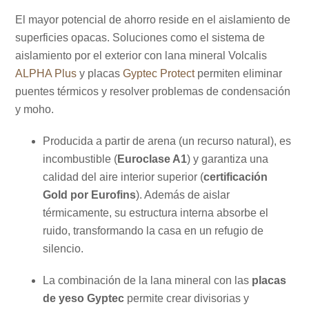
El mayor potencial de ahorro reside en el aislamiento de
superficies opacas. Soluciones como el sistema de
aislamiento por el exterior con lana mineral Volcalis
ALPHA Plus
y placas
Gyptec Protect
permiten eliminar
puentes térmicos y resolver problemas de condensación
y moho.
Producida a partir de arena (un recurso natural), es
incombustible (
Euroclase A1
) y garantiza una
calidad del aire interior superior (
certificación
Gold por Eurofins
). Además de aislar
térmicamente, su estructura interna absorbe el
ruido, transformando la casa en un refugio de
silencio.
La combinación de la lana mineral con las
placas
de yeso Gyptec
permite crear divisorias y