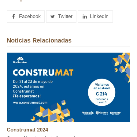
Facebook
Twitter
LinkedIn
Notícias Relacionadas
Construmat 2024