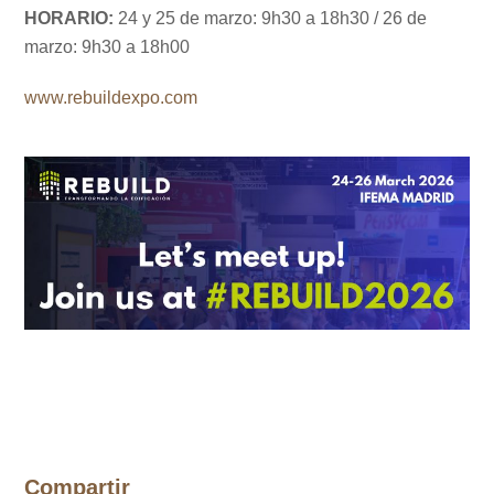
HORARIO:
24 y 25 de marzo: 9h30 a 18h30 / 26 de
marzo: 9h30 a 18h00
www.rebuildexpo.com
Compartir