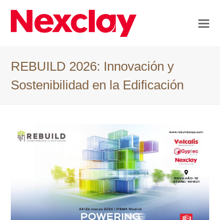
REBUILD 2026: Innovación y
Sostenibilidad en la Edificación