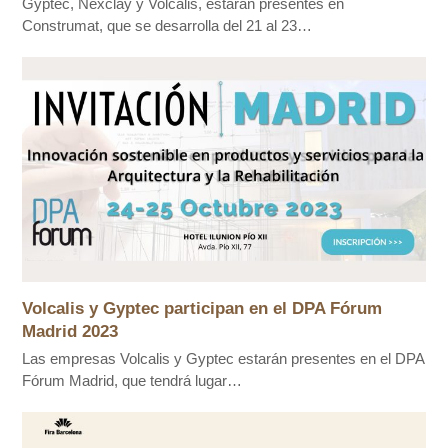
Gyptec, Nexclay y Volcalis, estarán presentes en
Construmat, que se desarrolla del 21 al 23…
Volcalis y Gyptec participan en el DPA Fórum
Madrid 2023
Las empresas Volcalis y Gyptec estarán presentes en el DPA
Fórum Madrid, que tendrá lugar…