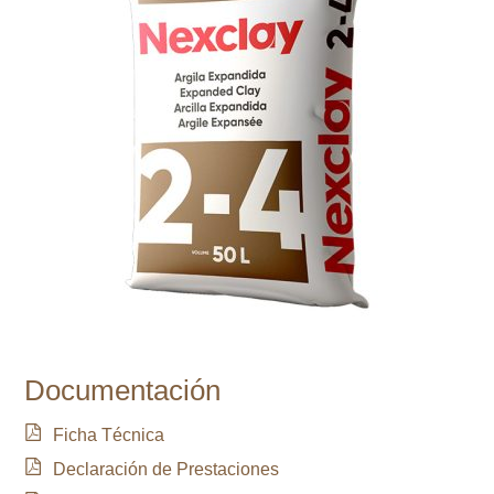
Documentación
Ficha Técnica
Declaración de Prestaciones