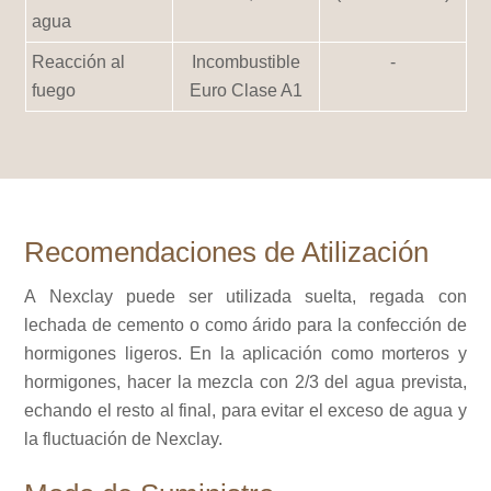
agua
Reacción al
Incombustible
-
fuego
Euro Clase A1
Recomendaciones de Atilización
A Nexclay puede ser utilizada suelta, regada con
lechada de cemento o como árido para la confección de
hormigones ligeros. En la aplicación como morteros y
hormigones, hacer la mezcla con 2/3 del agua prevista,
echando el resto al final, para evitar el exceso de agua y
la fluctuación de Nexclay.