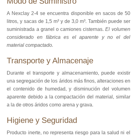
Modo de Suministro
A Nexclay 2-4 se encuentra disponible en sacos de 50
litros, y sacas de 1,5 m³ y de 3,0 m³. También puede ser
suministrada a granel o camiones cisternas.
El volumen
considerado en fábrica es el aparente y no el del
material compactado.
Transporte y Almacenaje
Durante el transporte y almacenamiento, puede existir
una segregación de los áridos más finos, alteraciones en
el contenido de humedad, y disminución del volumen
aparente debido a la compactación del material, similar
a la de otros áridos como arena y grava.
Higiene y Seguridad
Producto inerte, no representa riesgo para la salud ni el