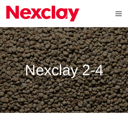
Nexclay 2-4