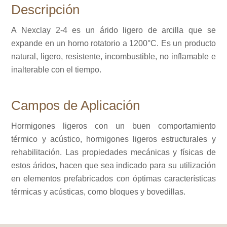
Descripción
A Nexclay 2-4 es un árido ligero de arcilla que se
expande en un horno rotatorio a 1200°C. Es un producto
natural, ligero, resistente, incombustible, no inflamable e
inalterable con el tiempo.
Campos de Aplicación
Hormigones ligeros con un buen comportamiento
térmico y acústico, hormigones ligeros estructurales y
rehabilitación. Las propiedades mecánicas y físicas de
estos áridos, hacen que sea indicado para su utilización
en elementos prefabricados con óptimas características
térmicas y acústicas, como bloques y bovedillas.