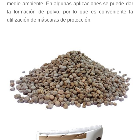
medio ambiente. En algunas aplicaciones se puede dar
la formación de polvo, por lo que es conveniente la
utilización de máscaras de protección.