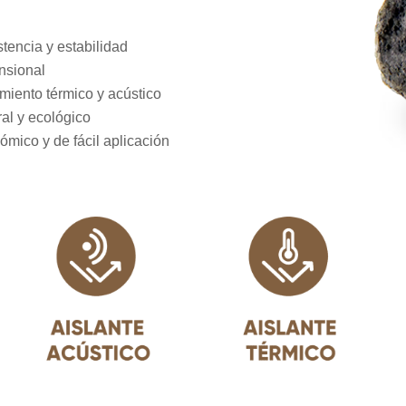
tencia y estabilidad
nsional
miento térmico y acústico
al y ecológico
mico y de fácil aplicación