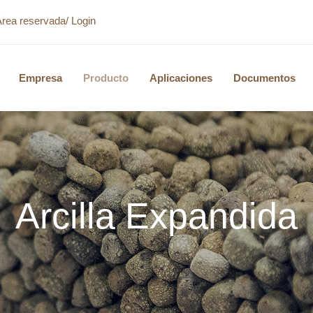
Área reservada/ Login
Empresa
Producto
Aplicaciones
Documentos
Arcilla Expandida