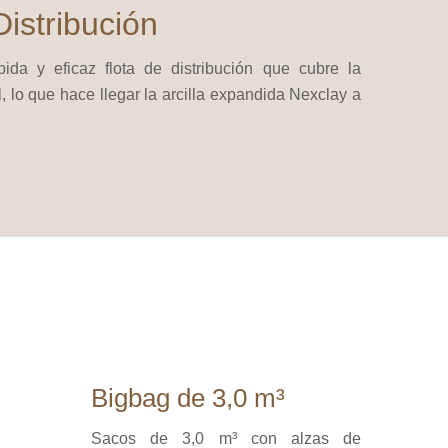
Distribución
da y eficaz flota de distribución que cubre la
al, lo que hace llegar la arcilla expandida Nexclay a
Bigbag de 3,0 m³
Sacos de 3,0 m³ con alzas de