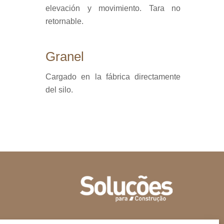
elevación y movimiento. Tara no
retornable.
Granel
Cargado en la fábrica directamente
del silo.