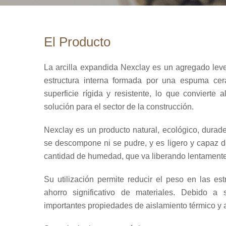
El Producto
La arcilla expandida Nexclay es un agregado leve
estructura interna formada por una espuma ce
superficie rígida y resistente, lo que convierte
solución para el sector de la construcción.
Nexclay es un producto natural, ecológico, durade
se descompone ni se pudre, y es ligero y capaz 
cantidad de humedad, que va liberando lentamente
Su utilización permite reducir el peso en las es
ahorro significativo de materiales. Debido a 
importantes propiedades de aislamiento térmico y 