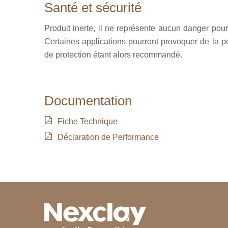
Santé et sécurité
Produit inerte, il ne représente aucun danger pour
Certaines applications pourront provoquer de la p
de protection étant alors recommandé.
Documentation
Fiche Technique
Déclaration de Performance