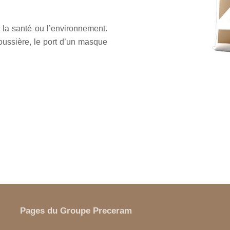
 la santé ou l’environnement.
oussière, le port d’un masque
Pages du Groupe Preceram