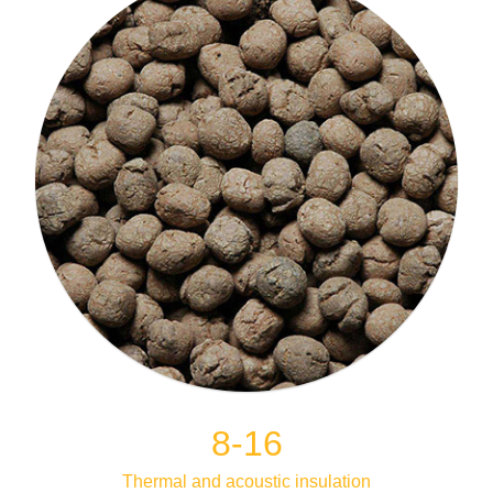
8-16
Thermal and acoustic insulation