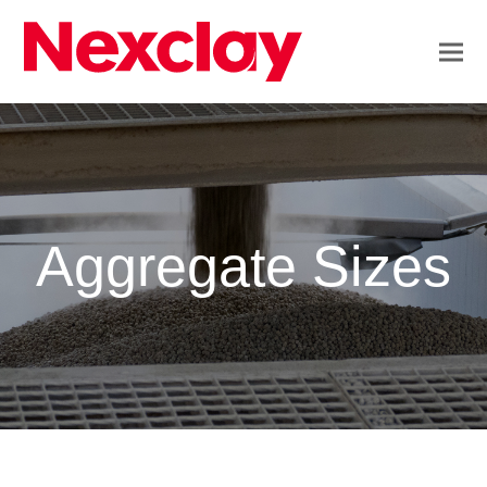
Aggregate Sizes