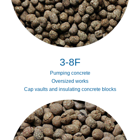
3-8F
Pumping concrete
Oversized works
Cap vaults and insulating concrete blocks