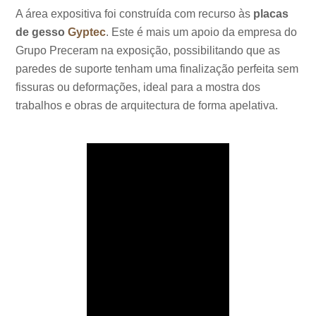
A área expositiva foi construída com recurso às
placas
de gesso
Gyptec
. Este é mais um apoio da empresa do
Grupo Preceram na exposição, possibilitando que as
paredes de suporte tenham uma finalização perfeita sem
fissuras ou deformações, ideal para a mostra dos
trabalhos e obras de arquitectura de forma apelativa.