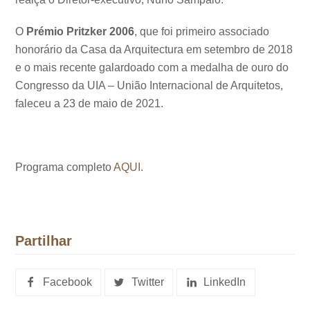
O
Prémio Pritzker 2006
, que foi primeiro associado
honorário da Casa da Arquitectura em setembro de 2018
e o mais recente galardoado com a medalha de ouro do
Congresso da UIA – União Internacional de Arquitetos,
faleceu a 23 de maio de 2021.
Programa completo
AQUI
.
Partilhar
Facebook
Twitter
LinkedIn