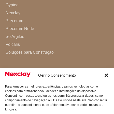
Gyptec
Nexclay
Preceram
Preceram Norte
Só Argilas
Volcalis
Soluções para Construção
Gerir o Consentimento
Para fornecer as melhores experiências, usamos tecnologias como
cookies para armazenar e/ou aceder a informações do dispositivo.
Consentir com essas tecnologias nos permitirá processar dados, como
comportamento de navegação ou IDs exclusivos neste site. Não consentir
ou retirar o consentimento pode afetar negativamante certos recursos e
funções.