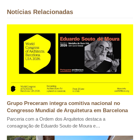
Notícias Relacionadas
Grupo Preceram integra comitiva nacional no
Congresso Mundial de Arquitetura em Barcelona
Parceria com a Ordem dos Arquitetos destaca a
consagração de Eduardo Souto de Moura e…