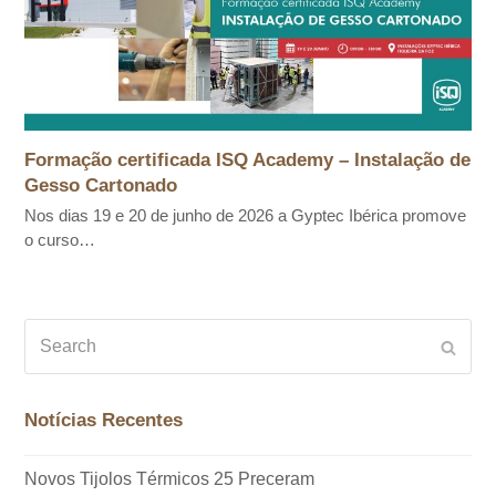
Formação certificada ISQ Academy – Instalação de
Gesso Cartonado
Nos dias 19 e 20 de junho de 2026 a Gyptec Ibérica promove
o curso…
Search
Subm
Notícias Recentes
Novos Tijolos Térmicos 25 Preceram