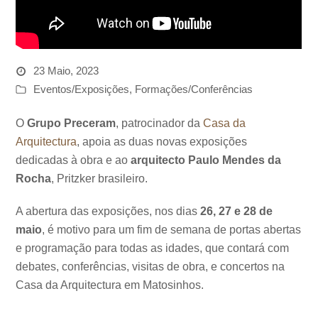
23 Maio, 2023
Eventos/Exposições
,
Formações/Conferências
O
Grupo Preceram
, patrocinador da
Casa da
Arquitectura
, apoia as duas novas exposições
dedicadas à obra e ao
arquitecto Paulo Mendes da
Rocha
, Pritzker brasileiro.
A abertura das exposições, nos dias
26, 27 e 28 de
maio
, é motivo para um fim de semana de portas abertas
e programação para todas as idades, que contará com
debates, conferências, visitas de obra, e concertos na
Casa da Arquitectura em Matosinhos.