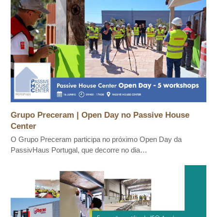
Grupo Preceram | Open Day no Passive House
Center
O Grupo Preceram participa no próximo Open Day da
PassivHaus Portugal, que decorre no dia…