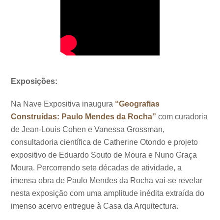
Exposições:
Na Nave Expositiva inaugura
“Geografias
Construídas: Paulo Mendes da Rocha”
com curadoria
de Jean-Louis Cohen e Vanessa Grossman,
consultadoria científica de Catherine Otondo e projeto
expositivo de Eduardo Souto de Moura e Nuno Graça
Moura. Percorrendo sete décadas de atividade, a
imensa obra de Paulo Mendes da Rocha vai-se revelar
nesta exposição com uma amplitude inédita extraída do
imenso acervo entregue à Casa da Arquitectura.