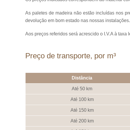
As paletes de madeira não estão incluídas nos p
devolução em bom estado nas nossas instalações.
Aos preços referidos será acrescido o I.V.A à taxa 
Preço de transporte, por m³
Distância
Até 50 km
Até 100 km
Até 150 km
Até 200 km