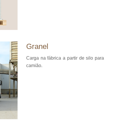
Granel
Carga na fábrica a partir de silo para
camião.