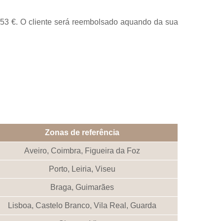
,53 €. O cliente será reembolsado aquando da sua
Zonas de referência
Aveiro, Coimbra, Figueira da Foz
Porto, Leiria, Viseu
Braga, Guimarães
Lisboa, Castelo Branco, Vila Real, Guarda