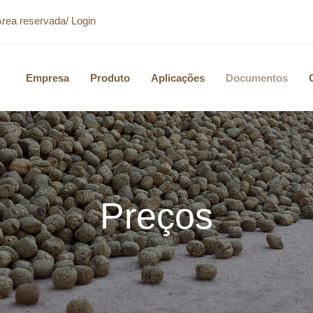
Área reservada/ Login
Empresa
Produto
Aplicações
Documentos
Preços