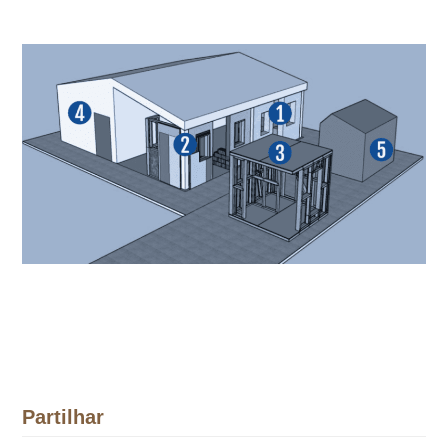
Partilhar