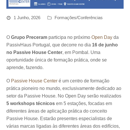
1 Junho, 2026
Formações/Conferências
O
Grupo Preceram
participa no próximo
Open Day
da
PassivHaus Portugal, que decorre no dia
16 de junho
no Passive House Center
, em Pombal. Uma
oportunidade única de formação prática, onde se
aprende, fazendo.
O
Passive House Center
é um centro de formação
prática pioneiro no mundo, exclusivamente dedicado ao
setor da Passive House. No Open Day serão realizados
5 workshops técnicos
em 5 estações, focadas em
diferentes áreas de aplicação prática do conceito
Passive House. Estarão presentes especialistas de
várias marcas ligadas às diferentes áreas dos edifícios,