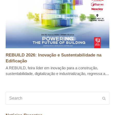
REBUILD 2026: Inovação e Sustentabilidade na
Edificação
A REBUILD, feira líder em inovação para a construção,
sustentabilidade, digitalização e industrialização, regressa a…
Search
Subm