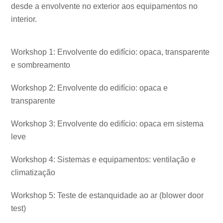
desde a envolvente no exterior aos equipamentos no
interior.
Workshop 1: Envolvente do edifício: opaca, transparente
e sombreamento
Workshop 2: Envolvente do edifício: opaca e
transparente
Workshop 3: Envolvente do edifício: opaca em sistema
leve
Workshop 4: Sistemas e equipamentos: ventilação e
climatização
Workshop 5: Teste de estanquidade ao ar (blower door
test)