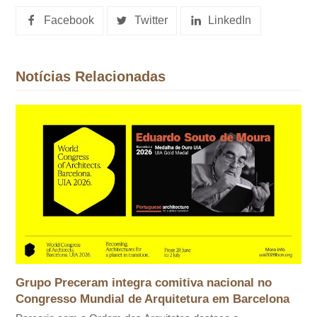
Facebook
Twitter
LinkedIn
Notícias Relacionadas
Grupo Preceram integra comitiva nacional no
Congresso Mundial de Arquitetura em Barcelona