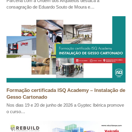
Parceria com a Ordem dos Arquitetos destaca a
consagração de Eduardo Souto de Moura e…
Formação certificada ISQ Academy – Instalação de
Gesso Cartonado
Nos dias 19 e 20 de junho de 2026 a Gyptec Ibérica promove
o curso…