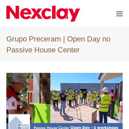
Grupo Preceram | Open Day no
Passive House Center