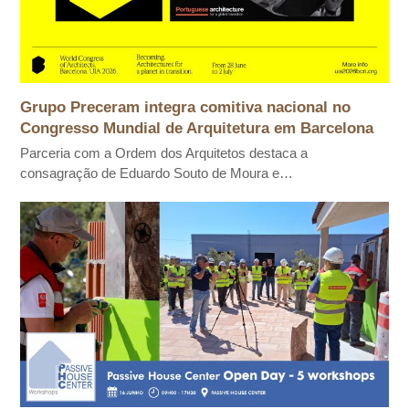
Grupo Preceram integra comitiva nacional no
Congresso Mundial de Arquitetura em Barcelona
Parceria com a Ordem dos Arquitetos destaca a
consagração de Eduardo Souto de Moura e…