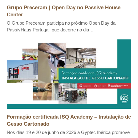
Grupo Preceram | Open Day no Passive House
Center
O Grupo Preceram participa no próximo Open Day da
PassivHaus Portugal, que decorre no dia…
Formação certificada ISQ Academy – Instalação de
Gesso Cartonado
Nos dias 19 e 20 de junho de 2026 a Gyptec Ibérica promove