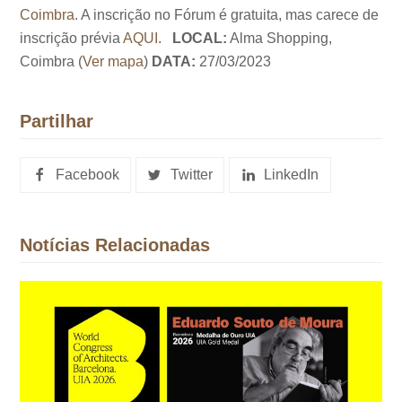
Coimbra
. A inscrição no Fórum é gratuita, mas carece de
inscrição prévia
AQUI
.
LOCAL:
Alma Shopping,
Coimbra (
Ver mapa
)
DATA:
27/03/2023
Partilhar
Facebook
Twitter
LinkedIn
Notícias Relacionadas