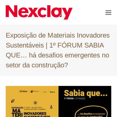
Exposição de Materiais Inovadores
Sustentáveis | 1º FÓRUM SABIA
QUE… há desafios emergentes no
setor da construção?