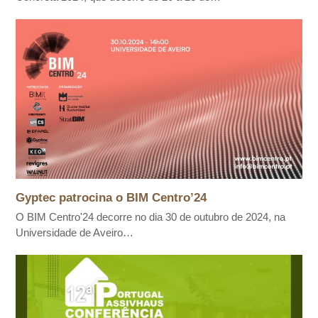
Gyptec patrocina o BIM Centro’24
O BIM Centro'24 decorre no dia 30 de outubro de 2024, na
Universidade de Aveiro…