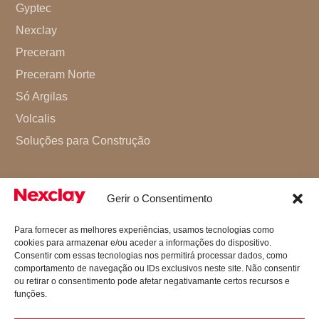
Gyptec
Nexclay
Preceram
Preceram Norte
Só Argilas
Volcalis
Soluções para Construção
Gerir o Consentimento
Para fornecer as melhores experiências, usamos tecnologias como
cookies para armazenar e/ou aceder a informações do dispositivo.
Consentir com essas tecnologias nos permitirá processar dados, como
comportamento de navegação ou IDs exclusivos neste site. Não consentir
ou retirar o consentimento pode afetar negativamante certos recursos e
funções.