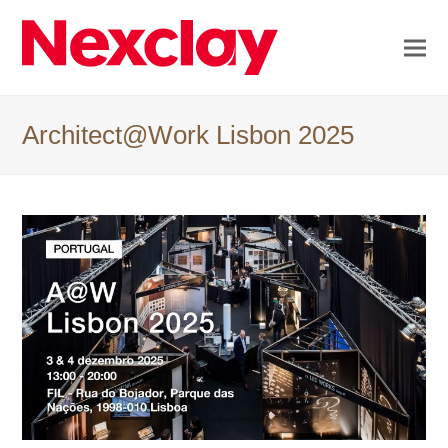
Architect@Work Lisbon 2025