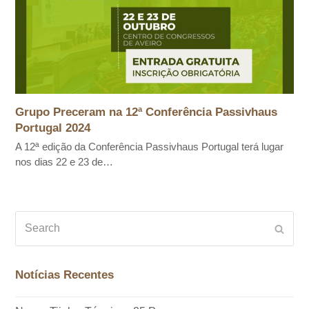
Grupo Preceram na 12ª Conferência Passivhaus
Portugal 2024
A 12ª edição da Conferência Passivhaus Portugal terá lugar
nos dias 22 e 23 de…
Search
Subm
Notícias Recentes