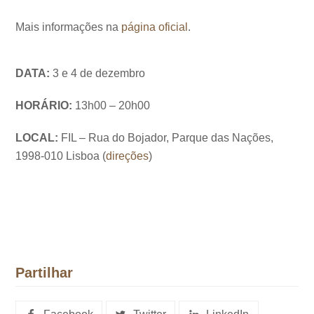
Mais informações na
página oficial
.
DATA:
3 e 4 de dezembro
HORÁRIO:
13h00 – 20h00
LOCAL:
FIL – Rua do Bojador, Parque das Nações,
1998-010 Lisboa (
direções
)
Partilhar