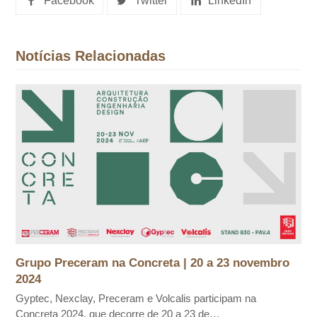
Facebook
Twitter
LinkedIn
Notícias Relacionadas
Grupo Preceram na Concreta | 20 a 23 novembro
2024
Gyptec, Nexclay, Preceram e Volcalis participam na
Concreta 2024, que decorre de 20 a 23 de…