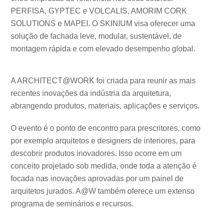
PERFISA, GYPTEC e VOLCALIS, AMORIM CORK
SOLUTIONS e MAPEI. O SKINIUM visa oferecer uma
solução de fachada leve, modular, sustentável, de
montagem rápida e com elevado desempenho global.
A ARCHITECT@WORK foi criada para reunir as mais
recentes inovações da indústria da arquitetura,
abrangendo produtos, materiais, aplicações e serviços.
O evento é o ponto de encontro para prescritores, como
por exemplo arquitetos e designers de interiores, para
descobrir produtos inovadores. Isso ocorre em um
conceito projetado sob medida, onde toda a atenção é
focada nas inovações aprovadas por um painel de
arquitetos jurados. A@W também oferece um extenso
programa de seminários e recursos.